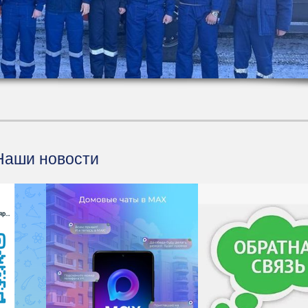
Наши новости