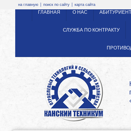
на главную
поиск по сайту
карта сайта
ГЛАВНАЯ
О НАС
АБИТУРИЕН
СЛУЖБА ПО КОНТРАКТУ
ПРОТИВО