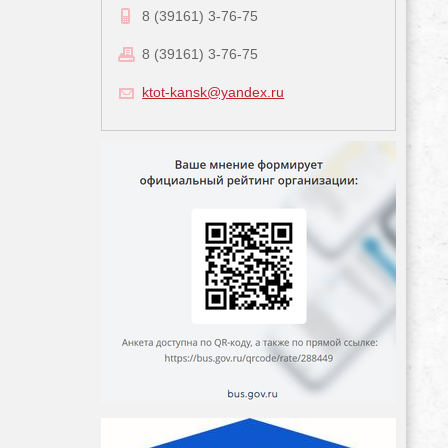
8 (39161) 3-76-75
8 (39161) 3-76-75
ktot-kansk@yandex.ru