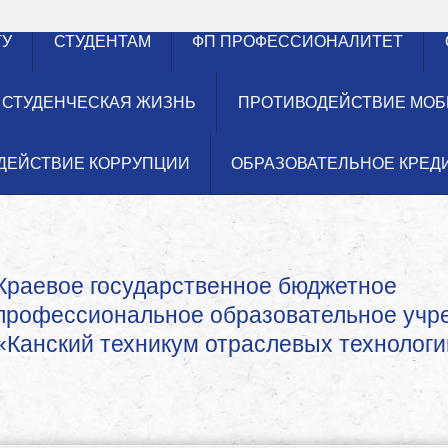
ТУ
СТУДЕНТАМ
ФП ПРОФЕССИОНАЛИТЕТ
СТУДЕНЧЕСКАЯ ЖИЗНЬ
ПРОТИВОДЕЙСТВИЕ МОБ
ДЕЙСТВИЕ КОРРУПЦИИ
ОБРАЗОВАТЕЛЬНОЕ КРЕД
Краевое государственное бюджетное
профессиональное образовательное уч
«Канский техникум отраслевых технологи