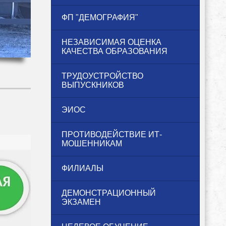
ФП "ДЕМОГРАФИЯ"
НЕЗАВИСИМАЯ ОЦЕНКА
КАЧЕСТВА ОБРАЗОВАНИЯ
ТРУДОУСТРОЙСТВО
ВЫПУСКНИКОВ
ЭИОС
ПРОТИВОДЕЙСТВИЕ ИТ-
МОШЕННИКАМ
ФИЛИАЛЫ
ДЕМОНСТРАЦИОННЫЙ
ЭКЗАМЕН