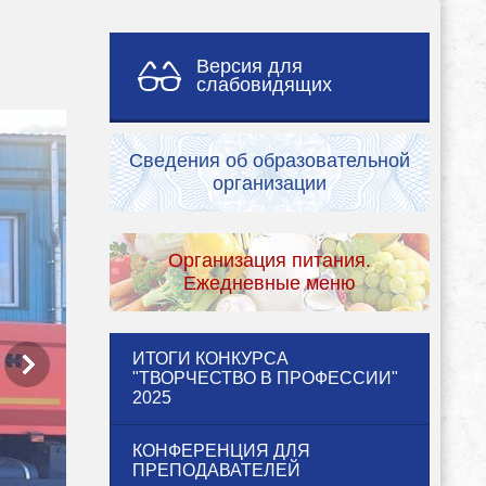
Версия для
слабовидящих
Сведения об образовательной
организации
Организация питания.
Ежедневные меню
ИТОГИ КОНКУРСА
"ТВОРЧЕСТВО В ПРОФЕССИИ"
2025
КОНФЕРЕНЦИЯ ДЛЯ
ПРЕПОДАВАТЕЛЕЙ