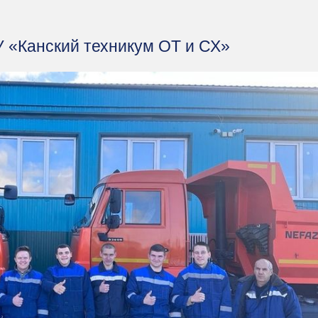
 «Канский техникум ОТ и СХ»