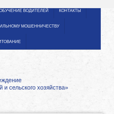
ОБУЧЕНИЕ ВОДИТЕЛЕЙ
КОНТАКТЫ
ИЛЬНОМУ МОШЕННИЧЕСТВУ
ИТОВАНИЕ
реждение
й и сельского хозяйства»