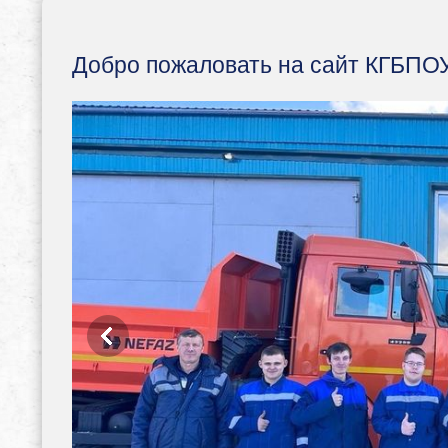
Добро пожаловать на сайт КГБПОУ