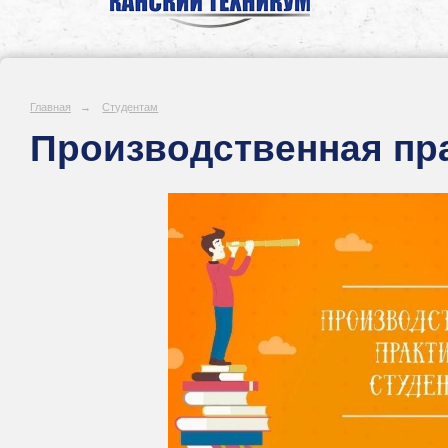
Главная
→
Студентам
Производственная пр