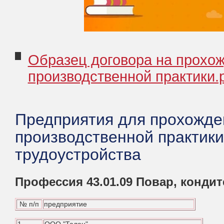
Образец договора на прохо
производственной практики.
Предприятия для прохожде
производственной практик
трудоустройства
Профессия 43.01.09 Повар, кондит
№ п/п
предприятие