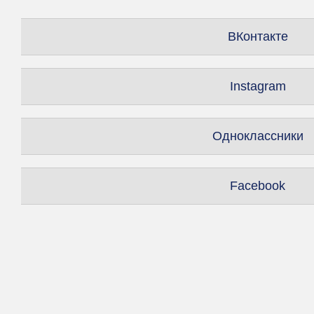
ВКонтакте
Instagram
Одноклассники
Facebook