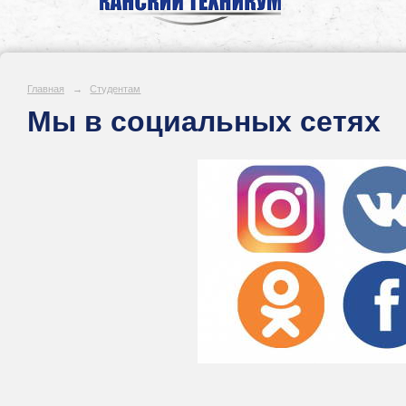
Главная
→
Студентам
Мы в социальных сетях