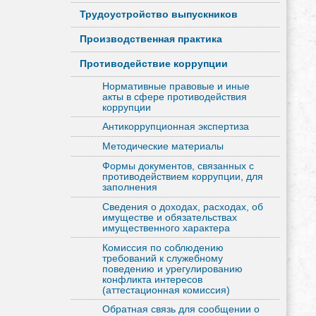
Трудоустройство выпускников
Производственная практика
Противодействие коррупции
Нормативные правовые и иные
акты в сфере противодействия
коррупции
Антикоррупционная экспертиза
Методические материалы
Формы документов, связанных с
противодействием коррупции, для
заполнения
Сведения о доходах, расходах, об
имуществе и обязательствах
имущественного характера
Комиссия по соблюдению
требований к служебному
поведению и урегулированию
конфликта интересов
(аттестационная комиссия)
Обратная связь для сообщении о