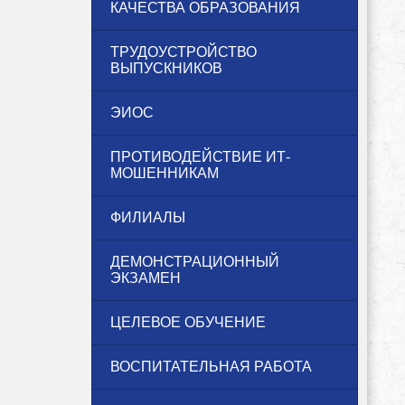
КАЧЕСТВА ОБРАЗОВАНИЯ
ТРУДОУСТРОЙСТВО
ВЫПУСКНИКОВ
ЭИОС
ПРОТИВОДЕЙСТВИЕ ИТ-
МОШЕННИКАМ
ФИЛИАЛЫ
ДЕМОНСТРАЦИОННЫЙ
ЭКЗАМЕН
ЦЕЛЕВОЕ ОБУЧЕНИЕ
ВОСПИТАТЕЛЬНАЯ РАБОТА