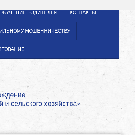
ОБУЧЕНИЕ ВОДИТЕЛЕЙ
КОНТАКТЫ
ИЛЬНОМУ МОШЕННИЧЕСТВУ
ИТОВАНИЕ
реждение
й и сельского хозяйства»