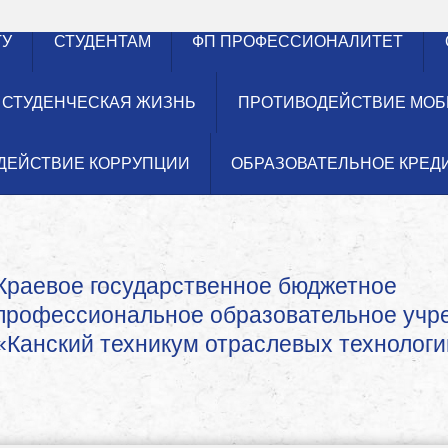
ТУ
СТУДЕНТАМ
ФП ПРОФЕССИОНАЛИТЕТ
СТУДЕНЧЕСКАЯ ЖИЗНЬ
ПРОТИВОДЕЙСТВИЕ МОБ
ДЕЙСТВИЕ КОРРУПЦИИ
ОБРАЗОВАТЕЛЬНОЕ КРЕД
Краевое государственное бюджетное
профессиональное образовательное уч
«Канский техникум отраслевых технологи