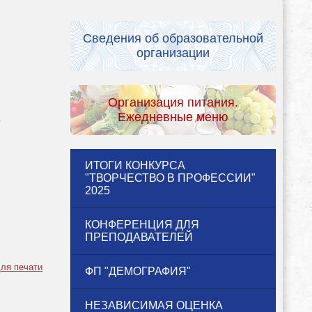
Сведения об образовательной
организации
Организация питания.
Ежедневные меню
"
ИТОГИ КОНКУРСА
"ТВОРЧЕСТВО В ПРОФЕССИИ"
2025
КОНФЕРЕНЦИЯ ДЛЯ
ПРЕПОДАВАТЕЛЕЙ
ля печати
ФП "ДЕМОГРАФИЯ"
НЕЗАВИСИМАЯ ОЦЕНКА