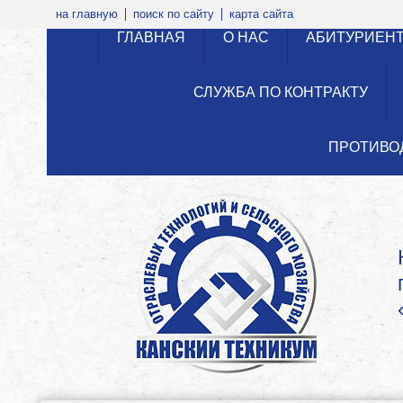
на главную
поиск по сайту
карта сайта
ГЛАВНАЯ
О НАС
АБИТУРИЕН
СЛУЖБА ПО КОНТРАКТУ
ПРОТИВО