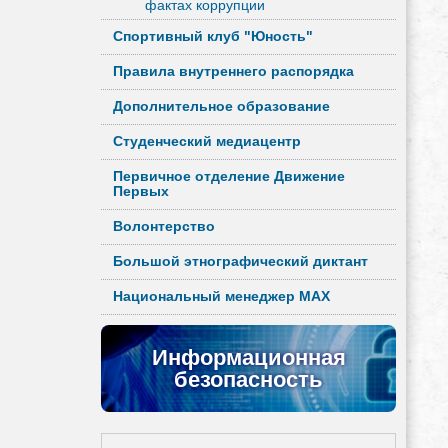
фактах коррупции
Спортивный клуб "Юность"
Правила внутреннего распорядка
Дополнительное образование
Студенческий медиацентр
Первичное отделение Движение
Первых
Волонтерство
Большой этнографический диктант
Национальный менеджер MAX
Информационная
безопасность