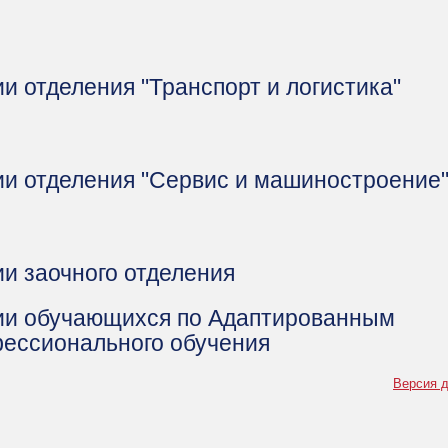
и отделения "Транспорт и логистика"
ии отделения "Сервис и машиностроение
и заочного отделения
ии обучающихся по Адаптированным
ессионального обучения
Версия д