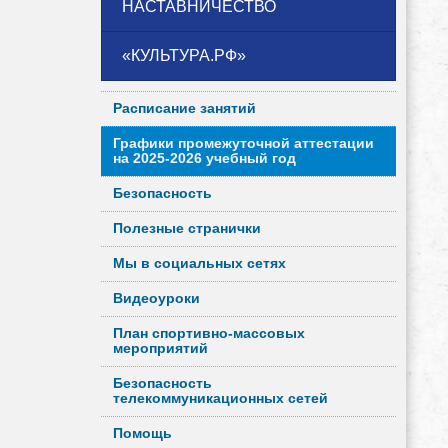
НАСТАВНИЧЕСТВО
«КУЛЬТУРА.РФ»
Расписание занятий
Графики промежуточной аттестации
на 2025-2026 учебный год
Безопасность
Полезные странички
Мы в социальных сетях
Видеоуроки
План спортивно-массовых
мероприятий
Безопасность
телекоммуникационных сетей
Помощь