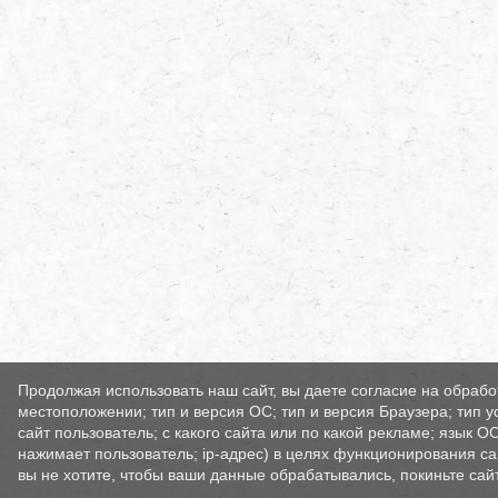
Продолжая использовать наш сайт, вы даете согласие на обрабо
местоположении; тип и версия ОС; тип и версия Браузера; тип у
сайт пользователь; с какого сайта или по какой рекламе; язык О
нажимает пользователь; ip-адрес) в целях функционирования са
вы не хотите, чтобы ваши данные обрабатывались, покиньте сайт