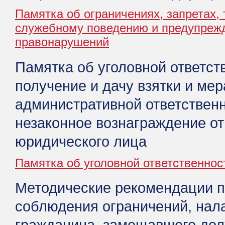
Памятка об ограничениях, запретах, 
служебному поведению и предупреж
правонарушений
Памятка об уголовной ответст
получение и дачу взятки и мер
административной ответственн
незаконное вознаграждение о
юридического лица
Памятка об уголовной ответственнос
Методические рекомендации п
соблюдения ограничений, нал