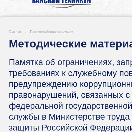
Главная
→
Противодействие коррупции
Методические матер
Памятка об ограничениях, зап
требованиях к служебному по
предупреждению коррупционн
правонарушений, связанных с
федеральной государственной
службы в Министерстве труда
защиты Российской Федераци