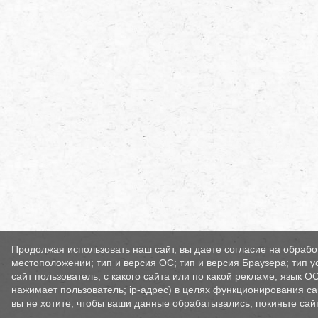
Продолжая использовать наш сайт, вы даете согласие на обрабо
местоположении; тип и версия ОС; тип и версия Браузера; тип у
сайт пользователь; с какого сайта или по какой рекламе; язык О
нажимает пользователь; ip-адрес) в целях функционирования са
вы не хотите, чтобы ваши данные обрабатывались, покиньте сайт