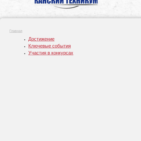
Главная
Достижение
Ключевые события
Участия в конкурсах