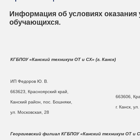
Информация об условиях оказания 
обучающихся.
КГБПОУ «Канский техникум ОТ и СХ» (г. Канск)
ИП Федоров Ю. В.
663623, Красноярский край,
663606, Кр
Канский район, пос. Бошняки,
г. Канск, ул
ул. Московская, 28
Георгиевский филиал КГБПОУ «Канский техникум ОТ и 