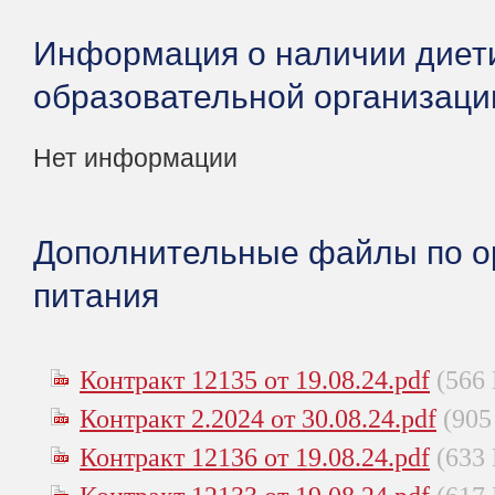
Информация о наличии диети
образовательной организаци
Нет информации
Дополнительные файлы по о
питания
Контракт 12135 от 19.08.24.pdf
(566
Контракт 2.2024 от 30.08.24.pdf
(905
Контракт 12136 от 19.08.24.pdf
(633