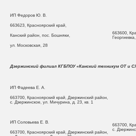
ИП Федоров Ю. В.
663623, Красноярский край,
663600, Кра
Канский район, пос. Бошняки,
Георгиевка,
ул. Московская, 28
Дзержинский
филиал КГБПОУ «Канский техникум ОТ и С
ИП Фадеева Е. А.
663700, Красноярский край, Дзержинский район,
с. Дзержинское, ул. Мичурина, д. 23, кв. 1
ИП Соловьева Е. В.
663700, Кр
с. Дзержинс
663700, Красноярский край, Дзержинский район,