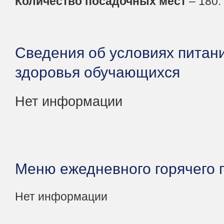
Количество посадочных мест
– 180.
Сведения об условиях питан
здоровья обучающихся
Нет информации
Меню ежедневного горячего 
Нет информации