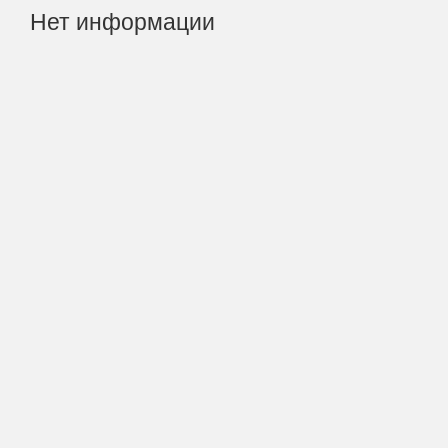
Нет информации