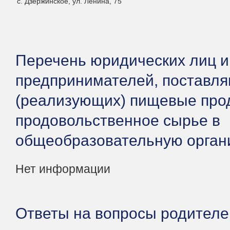
с. Дзержинское, ул. Ленина, 75
Перечень юридических лиц 
предпринимателей, поставл
(реализующих) пищевые про
продовольственное сырье в
общеобразовательную орган
Нет информации
Ответы на вопросы родителе