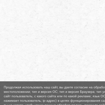
Продолжая использовать наш сайт, вы даете согласие на обрабо
местоположении; тип и версия ОС; тип и версия Браузера; тип у
сайт пользователь; с какого сайта или по какой рекламе; язык О
нажимает пользователь; ip-адрес) в целях функционирования са