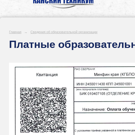
Главная
→
Сведения об образовательной организации
Платные образователь