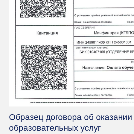
Образец договора об оказании
образовательных услуг