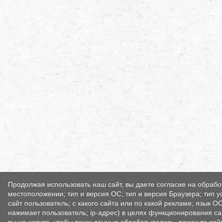
Продолжая использовать наш сайт, вы даете согласие на обрабо
местоположении; тип и версия ОС; тип и версия Браузера; тип у
сайт пользователь; с какого сайта или по какой рекламе; язык О
нажимает пользователь; ip-адрес) в целях функционирования са