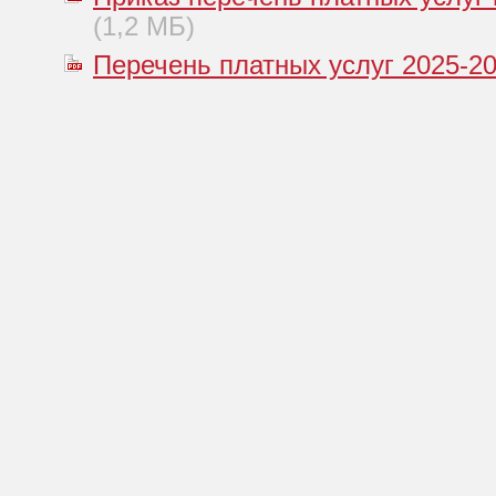
(1,2 МБ)
Перечень платных услуг 2025-202