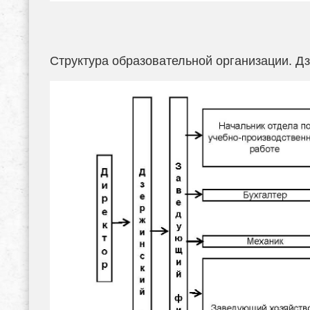
Структура образовательной организации. 