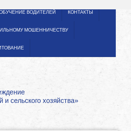
ОБУЧЕНИЕ ВОДИТЕЛЕЙ
КОНТАКТЫ
ИЛЬНОМУ МОШЕННИЧЕСТВУ
ИТОВАНИЕ
реждение
й и сельского хозяйства»