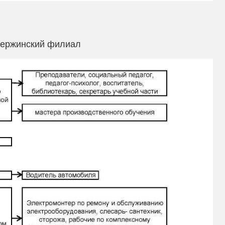
Дзержинский филиал