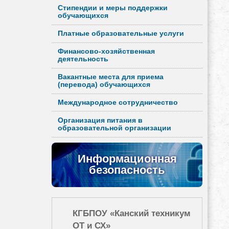
Стипендии и меры поддержки
обучающихся
Платные образовательные услуги
Финансово-хозяйственная
деятельность
Вакантные места для приема
(перевода) обучающихся
Международное сотрудничество
Организация питания в
образовательной организации
Информационная
безопасность
КГБПОУ «Канский техникум
ОТ и СХ»