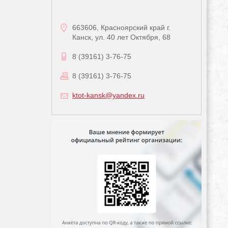
663606, Красноярский край г.
Канск, ул. 40 лет Октября, 68
8 (39161) 3-76-75
8 (39161) 3-76-75
ktot-kansk@yandex.ru