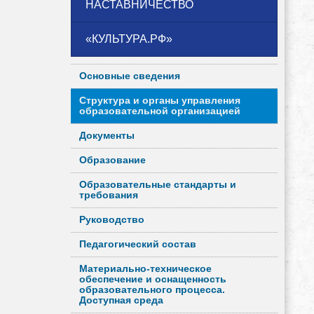
НАСТАВНИЧЕСТВО
«КУЛЬТУРА.РФ»
Основные сведения
Структура и органы управления
образовательной организацией
Документы
Образование
Образовательные стандарты и
требования
Руководство
Педагогический состав
Материально-техническое
обеспечение и оснащенность
образовательного процесса.
Доступная среда