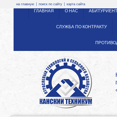
на главную
поиск по сайту
карта сайта
ГЛАВНАЯ
О НАС
АБИТУРИЕН
СЛУЖБА ПО КОНТРАКТУ
ПРОТИВО