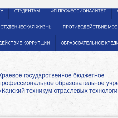
ТУ
СТУДЕНТАМ
ФП ПРОФЕССИОНАЛИТЕТ
СТУДЕНЧЕСКАЯ ЖИЗНЬ
ПРОТИВОДЕЙСТВИЕ МОБ
ДЕЙСТВИЕ КОРРУПЦИИ
ОБРАЗОВАТЕЛЬНОЕ КРЕД
Краевое государственное бюджетное
профессиональное образовательное уч
«Канский техникум отраслевых технологи