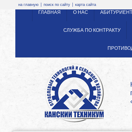
на главную
поиск по сайту
карта сайта
ГЛАВНАЯ
О НАС
АБИТУРИЕН
СЛУЖБА ПО КОНТРАКТУ
ПРОТИВО