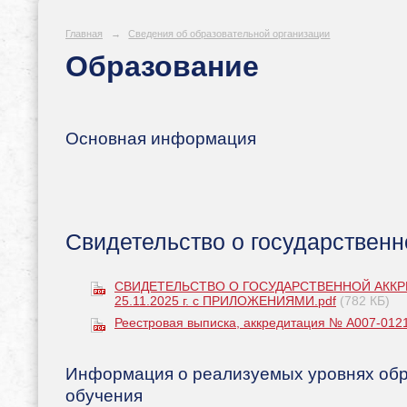
Главная
→
Сведения об образовательной организации
Образование
Основная информация
Свидетельство о государственн
СВИДЕТЕЛЬСТВО О ГОСУДАРСТВЕННОЙ АККРЕДИТ
25.11.2025 г. с ПРИЛОЖЕНИЯМИ.pdf
(782 КБ)
Реестровая выписка, аккредитация № А007-0121
Информация о реализуемых уровнях обр
обучения