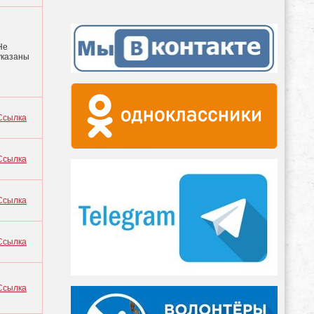
Не
указаны
Ссылка
Ссылка
Ссылка
Ссылка
Ссылка