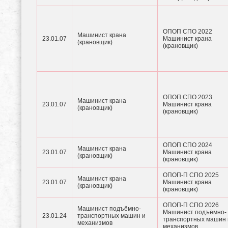
ОПОП СПО 2022
Машинист крана
23.01.07
Машинист крана
(крановщик)
(крановщик)
ОПОП СПО 2023
Машинист крана
23.01.07
Машинист крана
(крановщик)
(крановщик)
ОПОП СПО 2024
Машинист крана
23.01.07
Машинист крана
(крановщик)
(крановщик)
ОПОП-П СПО 2025
Машинист крана
23.01.07
Машинист крана
(крановщик)
(крановщик)
ОПОП-П СПО 2026
Машинист подъёмно-
Машинист подъёмно-
23.01.24
транспортных машин и
транспортных машин 
механизмов
механизмов