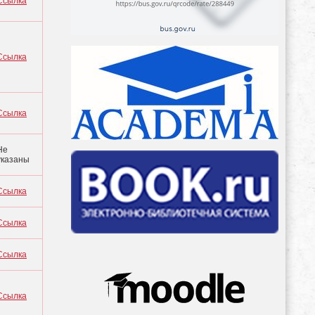
Ссылка
Ссылка
Ссылка
Не
указаны
Ссылка
Ссылка
Ссылка
Ссылка