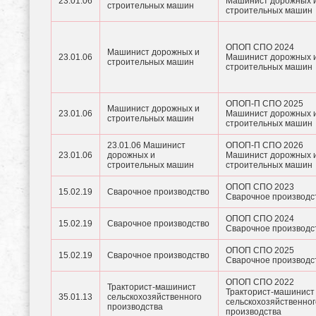
23.01.06
Машинист дорожных 
строительных машин
строительных машин
ОПОП СПО 2024
Машинист дорожных и
23.01.06
Машинист дорожных 
строительных машин
строительных машин
ОПОП-П СПО 2025
Машинист дорожных и
23.01.06
Машинист дорожных 
строительных машин
строительных машин
23.01.06 Машинист
ОПОП-П СПО 2026
23.01.06
дорожных и
Машинист дорожных 
строительных машин
строительных машин
ОПОП СПО 2023
15.02.19
Сварочное производство
Сварочное производс
ОПОП СПО 2024
15.02.19
Сварочное производство
Сварочное производс
ОПОП СПО 2025
15.02.19
Сварочное производство
Сварочное производс
ОПОП СПО 2022
Тракторист-машинист
Тракторист-машинист
35.01.13
сельскохозяйственного
сельскохозяйственног
производства
производства