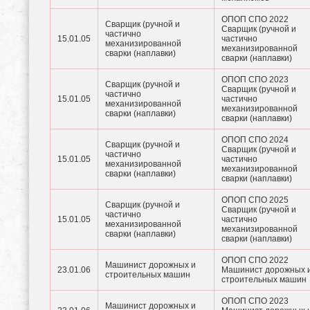
ОПОП СПО 2022
Сварщик (ручной и
Сварщик (ручной и
частично
15.01.05
частично
механизированной
механизированной
сварки (наплавки)
сварки (наплавки)
ОПОП СПО 2023
Сварщик (ручной и
Сварщик (ручной и
частично
15.01.05
частично
механизированной
механизированной
сварки (наплавки)
сварки (наплавки)
ОПОП СПО 2024
Сварщик (ручной и
Сварщик (ручной и
частично
15.01.05
частично
механизированной
механизированной
сварки (наплавки)
сварки (наплавки)
ОПОП СПО 2025
Сварщик (ручной и
Сварщик (ручной и
частично
15.01.05
частично
механизированной
механизированной
сварки (наплавки)
сварки (наплавки)
ОПОП СПО 2022
Машинист дорожных и
23.01.06
Машинист дорожных 
строительных машин
строительных машин
ОПОП СПО 2023
Машинист дорожных и