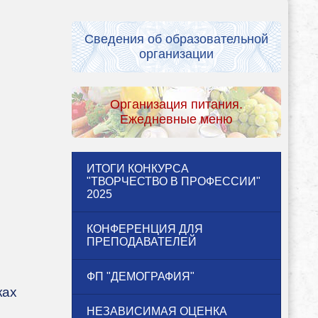
Сведения об образовательной
организации
Организация питания.
Ежедневные меню
ИТОГИ КОНКУРСА
"ТВОРЧЕСТВО В ПРОФЕССИИ"
2025
КОНФЕРЕНЦИЯ ДЛЯ
ПРЕПОДАВАТЕЛЕЙ
ФП "ДЕМОГРАФИЯ"
ках
НЕЗАВИСИМАЯ ОЦЕНКА