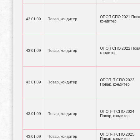
ОПОП СПО 2021 Пова
43.01.09
Повар, кондитер
кондитер
ОПОП СПО 2022 Пова
43.01.09
Повар, кондитер
кондитер
ОПОП-П СПО 2023
43.01.09
Повар, кондитер
Повар, кондитер
ОПОП-П СПО 2024
43.01.09
Повар, кондитер
Повар, кондитер
ОПОП-П СПО 2025
43.01.09
Повар, кондитер
Повар, кондитер