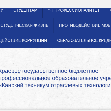
ТУ
СТУДЕНТАМ
ФП ПРОФЕССИОНАЛИТЕТ
СТУДЕНЧЕСКАЯ ЖИЗНЬ
ПРОТИВОДЕЙСТВИЕ МОБ
ДЕЙСТВИЕ КОРРУПЦИИ
ОБРАЗОВАТЕЛЬНОЕ КРЕД
Краевое государственное бюджетное
профессиональное образовательное уч
«Канский техникум отраслевых технологи