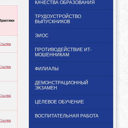
КАЧЕСТВА ОБРАЗОВАНИЯ
ТРУДОУСТРОЙСТВО
Практики
ВЫПУСКНИКОВ
ЭИОС
Ссылка
ПРОТИВОДЕЙСТВИЕ ИТ-
МОШЕННИКАМ
Ссылка
ФИЛИАЛЫ
ДЕМОНСТРАЦИОННЫЙ
ЭКЗАМЕН
Ссылка
ЦЕЛЕВОЕ ОБУЧЕНИЕ
ВОСПИТАТЕЛЬНАЯ РАБОТА
Ссылка