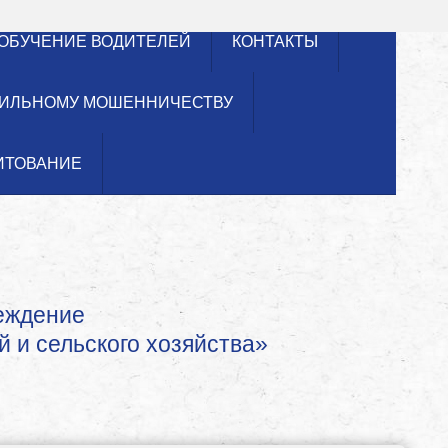
ОБУЧЕНИЕ ВОДИТЕЛЕЙ
КОНТАКТЫ
ИЛЬНОМУ МОШЕННИЧЕСТВУ
ИТОВАНИЕ
реждение
й и сельского хозяйства»