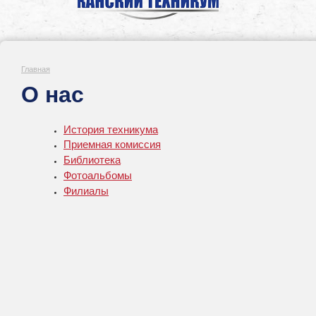
Главная
О нас
История техникума
Приемная комиссия
Библиотека
Фотоальбомы
Филиалы