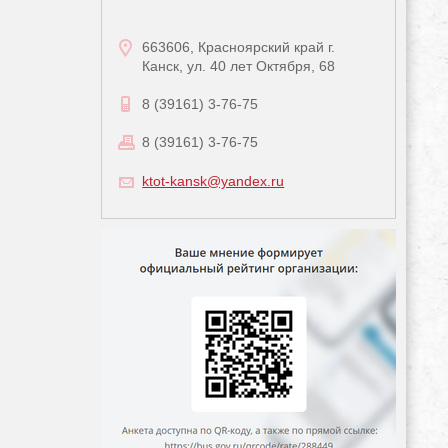
663606, Красноярский край г.
Канск, ул. 40 лет Октября, 68
8 (39161) 3-76-75
8 (39161) 3-76-75
ktot-kansk@yandex.ru