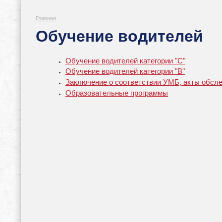
Главная
Обучение водителей
Обучение водителей категории "С"
Обучение водителей категории "B"
Заключение о соответствии УМБ, акты обсл
Образовательные программы