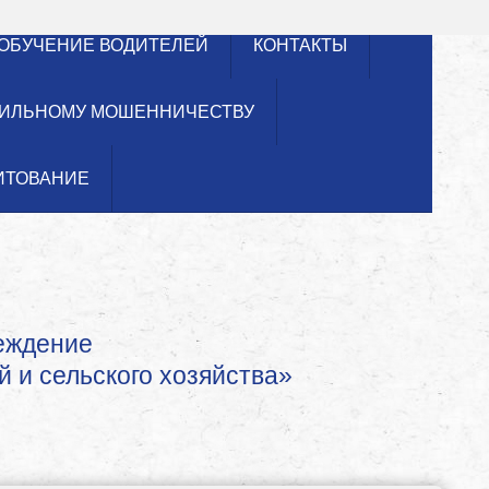
ОБУЧЕНИЕ ВОДИТЕЛЕЙ
КОНТАКТЫ
ИЛЬНОМУ МОШЕННИЧЕСТВУ
ИТОВАНИЕ
реждение
й и сельского хозяйства»