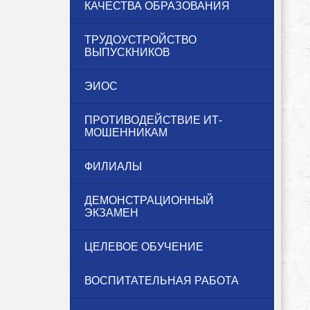
КАЧЕСТВА ОБРАЗОВАНИЯ
ТРУДОУСТРОЙСТВО
ВЫПУСКНИКОВ
ЭИОС
ПРОТИВОДЕЙСТВИЕ ИТ-
МОШЕННИКАМ
ФИЛИАЛЫ
ДЕМОНСТРАЦИОННЫЙ
ЭКЗАМЕН
ЦЕЛЕВОЕ ОБУЧЕНИЕ
ВОСПИТАТЕЛЬНАЯ РАБОТА