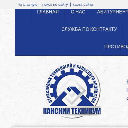
на главную
поиск по сайту
карта сайта
ГЛАВНАЯ
О НАС
АБИТУРИЕН
СЛУЖБА ПО КОНТРАКТУ
ПРОТИВО