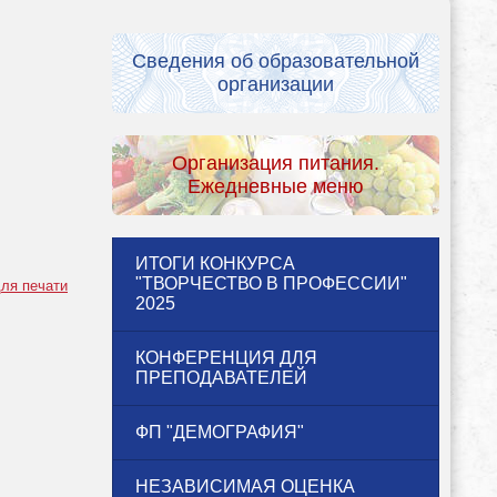
Сведения об образовательной
организации
Организация питания.
Ежедневные меню
ИТОГИ КОНКУРСА
"ТВОРЧЕСТВО В ПРОФЕССИИ"
ля печати
2025
КОНФЕРЕНЦИЯ ДЛЯ
ПРЕПОДАВАТЕЛЕЙ
ФП "ДЕМОГРАФИЯ"
НЕЗАВИСИМАЯ ОЦЕНКА