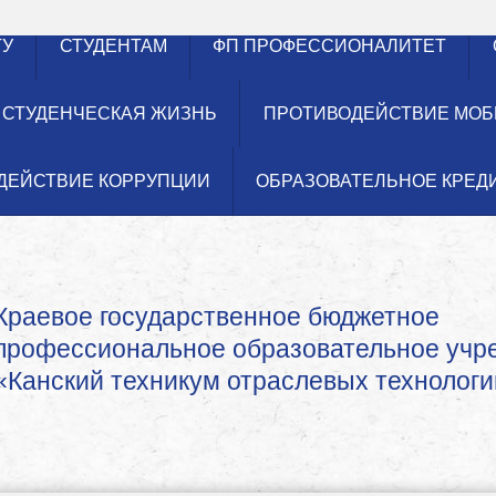
ТУ
СТУДЕНТАМ
ФП ПРОФЕССИОНАЛИТЕТ
СТУДЕНЧЕСКАЯ ЖИЗНЬ
ПРОТИВОДЕЙСТВИЕ МОБ
ДЕЙСТВИЕ КОРРУПЦИИ
ОБРАЗОВАТЕЛЬНОЕ КРЕД
Краевое государственное бюджетное
профессиональное образовательное уч
«Канский техникум отраслевых технологи