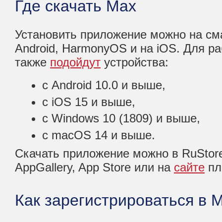
Где скачать Max
Установить приложение можно на см
Android, HarmonyOS и на iOS. Для р
также
подойдут
устройства:
с Android 10.0 и выше,
с iOS 15 и выше,
с Windows 10 (1809) и выше,
с macOS 14 и выше.
Скачать приложение можно в RuStore,
AppGallery, App Store или на
сайте
пл
Как зарегистрироваться в 