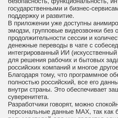
безопасность, функциональность, ин
государственными и бизнес-сервисам
поддержку и развитие.
В приложении уже доступны анимиро
эмодзи, групповые видеозвонки без 
продолжительности сессии и количес
денежные переводы в чате с собесе
интегрированный ИИ (искусственный
для решения рабочих и бытовых зад
российских компаний и многое другое
Благодаря тому, что программное об
полностью российский, все его данн
внутри страны. Это обеспечивает за
суверенитета.
Разработчики говорят, можно спокой
персональные данные МАХ, так как 