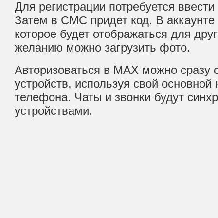
Для регистрации потребуется ввест
Затем в СМС придет код. В аккаунте 
которое будет отображаться для дру
желанию можно загрузить фото.
Авторизоваться в MAX можно сразу с
устройств, используя свой основной
телефона. Чаты и звонки будут синх
устройствами.