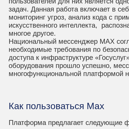
пользователей для них является одн
задач. Данная работа включает в се
мониторинг угроз, анализ кода с пр
искусственного интеллекта, распоз
многое другое.
Национальный мессенджер MАХ согл
необходимые требования по безопас
доступа к инфраструктуре «Госуслуг
оборудования прошло успешно, месс
многофункциональной платформой н
Как пользоваться Max
Платформа предлагает следующие ф