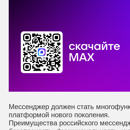
Мессенджер должен стать многофун
платформой нового поколения.
Преимущества российского мессенд