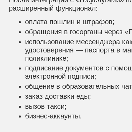
расширенный функционал:
оплата пошлин и штрафов;
обращения в госорганы через «Г
использование мессенджера ка
удостоверения — паспорта в ма
поликлинике;
подписание документов с помо
электронной подписи;
общение в образовательных чат
заказ доставки еды;
вызов такси;
бизнес-аккаунты.