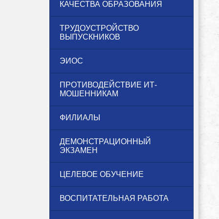
КАЧЕСТВА ОБРАЗОВАНИЯ
ТРУДОУСТРОЙСТВО
ВЫПУСКНИКОВ
ЭИОС
ПРОТИВОДЕЙСТВИЕ ИТ-
МОШЕННИКАМ
ФИЛИАЛЫ
ДЕМОНСТРАЦИОННЫЙ
ЭКЗАМЕН
ЦЕЛЕВОЕ ОБУЧЕНИЕ
ВОСПИТАТЕЛЬНАЯ РАБОТА