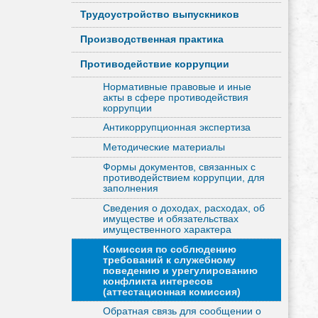
Трудоустройство выпускников
Производственная практика
Противодействие коррупции
Нормативные правовые и иные
акты в сфере противодействия
коррупции
Антикоррупционная экспертиза
Методические материалы
Формы документов, связанных с
противодействием коррупции, для
заполнения
Сведения о доходах, расходах, об
имуществе и обязательствах
имущественного характера
Комиссия по соблюдению
требований к служебному
поведению и урегулированию
конфликта интересов
(аттестационная комиссия)
Обратная связь для сообщении о