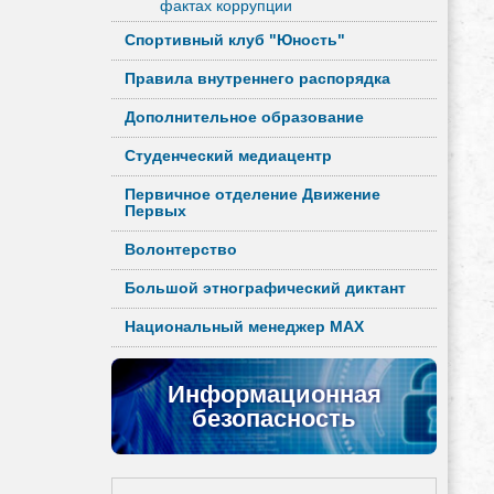
фактах коррупции
Спортивный клуб "Юность"
Правила внутреннего распорядка
Дополнительное образование
Студенческий медиацентр
Первичное отделение Движение
Первых
Волонтерство
Большой этнографический диктант
Национальный менеджер MAX
Информационная
безопасность