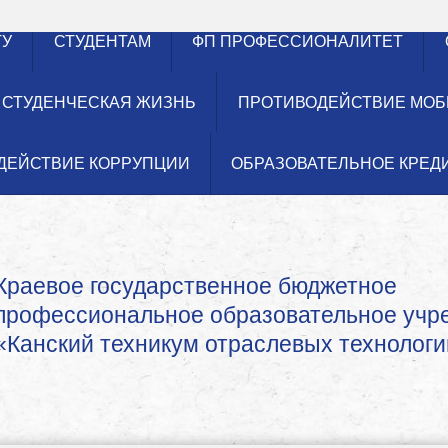
ТУ
СТУДЕНТАМ
ФП ПРОФЕССИОНАЛИТЕТ
СТУДЕНЧЕСКАЯ ЖИЗНЬ
ПРОТИВОДЕЙСТВИЕ МОБ
ДЕЙСТВИЕ КОРРУПЦИИ
ОБРАЗОВАТЕЛЬНОЕ КРЕД
Краевое государственное бюджетное
профессиональное образовательное уч
«Канский техникум отраслевых технологи