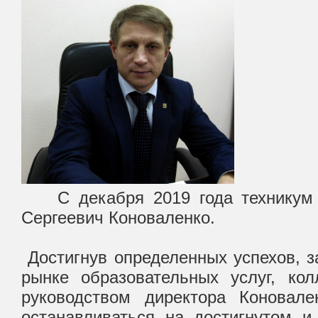
С декабря 2019 года техникум в
Сергеевич Коноваленко.
Достигнув определенных успехов, з
рынке образовательных услуг, кол
руководством директора Коновал
останавливаться на достигнутом и