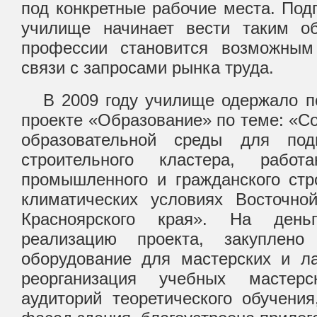
под конкретные рабочие места. Под
училище начинает вести таким о
профессии становится возможным
связи с запросами рынка труда.
В 2009 году училище одержало п
проекте «Образование» по теме: «С
образовательной среды для подг
строительного кластера, рабо
промышленного и гражданского стр
климатических условиях Восточно
Красноярского края». На день
реализацию проекта, закуплено
оборудование для мастерских и ла
реорганизация учебных мастерс
аудиторий теоретического обучени