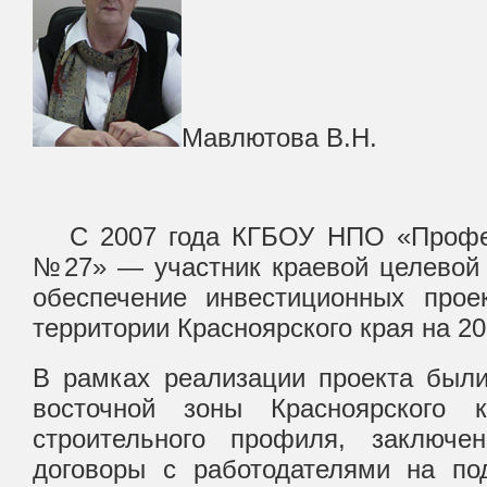
Мавлютова В.Н.
С 2007 года КГБОУ НПО «Профес
№27» — участник краевой целевой
обеспечение инвестиционных прое
территории Красноярского края на 200
В рамках реализации проекта были
восточной зоны Красноярского 
строительного профиля, заключе
договоры с работодателями на под