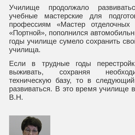
Училище продолжало развивать
учебные мастерские для подгото
профессиям «Мастер отделочных 
«Портной», пополнился автомобильны
годы училище сумело сохранить свой
училища.
Если в трудные годы перестрой
выживать, сохраняя необход
техническую базу, то в следующий
развиваться. В это время училище 
В.Н.