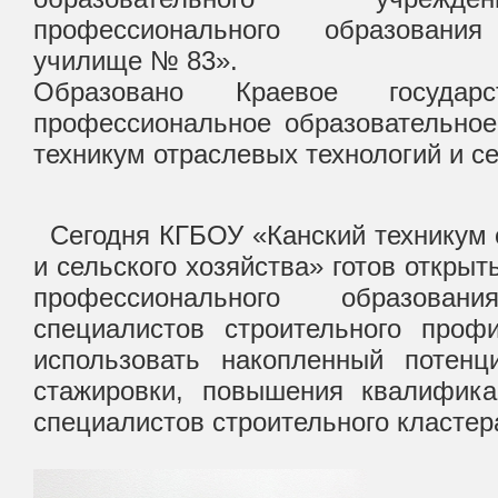
профессионального образования
училище № 83».
Образовано Краевое государс
профессиональное образовательное
техникум отраслевых технологий и се
Сегодня КГБОУ «Канский техникум 
и сельского хозяйства» готов открыт
профессионального образова
специалистов строительного проф
использовать накопленный потен
стажировки, повышения квалифика
специалистов строительного кластер