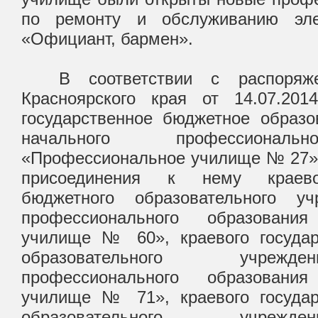
по ремонту и обслуживанию эле
«Официант, бармен».
В соответствии с распоряжен
Красноярского края от 14.07.2
государственное бюджетное образо
начального профессиональ
«Профессиональное училище № 27» 
присоединения к нему краевог
бюджетного образовательного уч
профессионального образования
училище № 60», краевого государ
образовательного учрежд
профессионального образования
училище № 71», краевого государ
образовательного учрежд