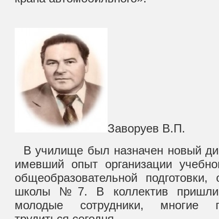
Заворуев В.П.
В училище был назначен новый дир
имевший опыт организации учебно
общеобразовательной подготовки,
школы №7. В коллектив пришли 
молодые сотрудники, многие 
трудиться сегодня.