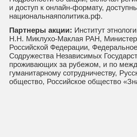
и доступ к онлайн-формату, доступны
национальнаяполитика.рф.
Партнеры акции:
Институт этнологи
Н.Н. Миклухо-Маклая РАН, Министер
Российской Федерации, Федеральное
Содружества Независимых Государст
проживающих за рубежом, и по меж
гуманитарному сотрудничеству, Русс
общество, Российское общество «Зн