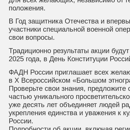
положения.
В Год защитника Отечества и впервы
участники специальной военной опер
свои вопросы.
Традиционно результаты акции будут
2025 года, в День Конституции Росс
ФАДН России приглашает всех жела
в X Всероссийском «Большом этногр
Проверьте свои знания, предложите 
частью уникального просветительско
уже десять лет объединяет людей р
укрепления единства и уважения к к
России.
Подробности об акции, включая рег