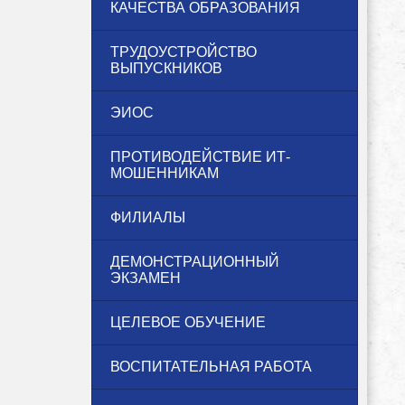
КАЧЕСТВА ОБРАЗОВАНИЯ
ТРУДОУСТРОЙСТВО
ВЫПУСКНИКОВ
ЭИОС
ПРОТИВОДЕЙСТВИЕ ИТ-
МОШЕННИКАМ
ФИЛИАЛЫ
ДЕМОНСТРАЦИОННЫЙ
ЭКЗАМЕН
ЦЕЛЕВОЕ ОБУЧЕНИЕ
ВОСПИТАТЕЛЬНАЯ РАБОТА