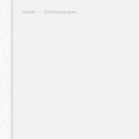
Главная
→
Студенческая жизнь