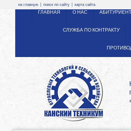
на главную
поиск по сайту
карта сайта
ГЛАВНАЯ
О НАС
АБИТУРИЕН
СЛУЖБА ПО КОНТРАКТУ
ПРОТИВО