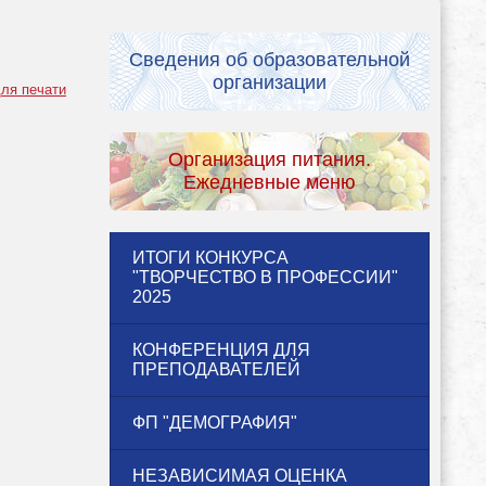
Сведения об образовательной
организации
ля печати
Организация питания.
Ежедневные меню
ИТОГИ КОНКУРСА
"ТВОРЧЕСТВО В ПРОФЕССИИ"
2025
КОНФЕРЕНЦИЯ ДЛЯ
ПРЕПОДАВАТЕЛЕЙ
ФП "ДЕМОГРАФИЯ"
НЕЗАВИСИМАЯ ОЦЕНКА