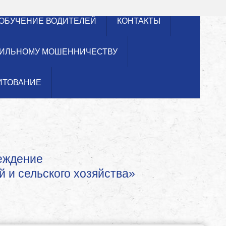
ОБУЧЕНИЕ ВОДИТЕЛЕЙ
КОНТАКТЫ
ИЛЬНОМУ МОШЕННИЧЕСТВУ
ИТОВАНИЕ
реждение
й и сельского хозяйства»