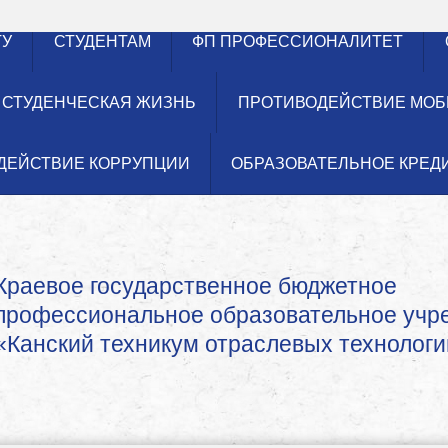
ТУ
СТУДЕНТАМ
ФП ПРОФЕССИОНАЛИТЕТ
СТУДЕНЧЕСКАЯ ЖИЗНЬ
ПРОТИВОДЕЙСТВИЕ МОБ
ДЕЙСТВИЕ КОРРУПЦИИ
ОБРАЗОВАТЕЛЬНОЕ КРЕД
Краевое государственное бюджетное
профессиональное образовательное уч
«Канский техникум отраслевых технологи