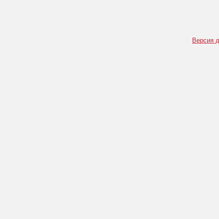
Версия д