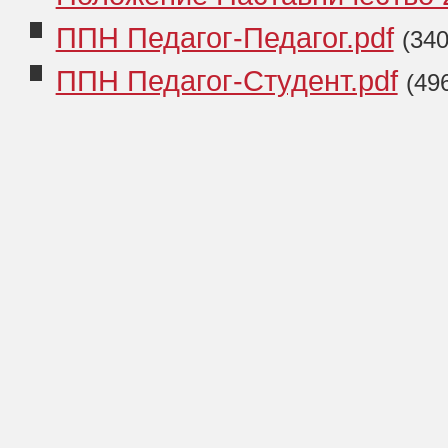
ППН Педагог-Педагог.pdf
(340
ППН Педагог-Студент.pdf
(49