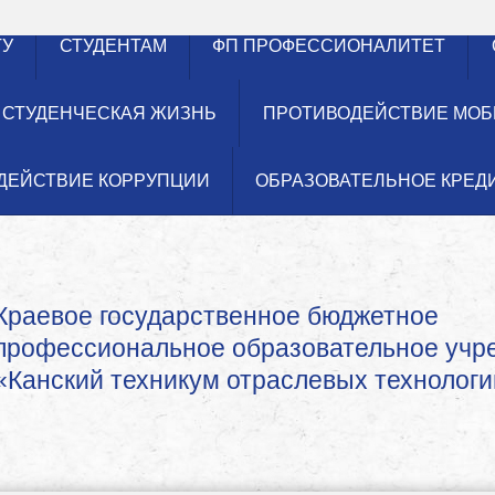
ТУ
СТУДЕНТАМ
ФП ПРОФЕССИОНАЛИТЕТ
СТУДЕНЧЕСКАЯ ЖИЗНЬ
ПРОТИВОДЕЙСТВИЕ МОБ
ДЕЙСТВИЕ КОРРУПЦИИ
ОБРАЗОВАТЕЛЬНОЕ КРЕД
Краевое государственное бюджетное
профессиональное образовательное уч
«Канский техникум отраслевых технологи