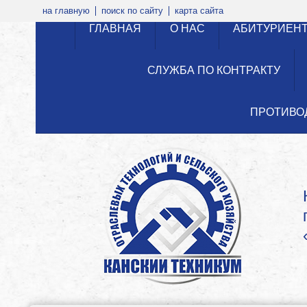
на главную
поиск по сайту
карта сайта
ГЛАВНАЯ
О НАС
АБИТУРИЕН
СЛУЖБА ПО КОНТРАКТУ
ПРОТИВО