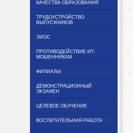
КАЧЕСТВА ОБРАЗОВАНИЯ
ТРУДОУСТРОЙСТВО
ВЫПУСКНИКОВ
ЭИОС
ПРОТИВОДЕЙСТВИЕ ИТ-
МОШЕННИКАМ
ФИЛИАЛЫ
ДЕМОНСТРАЦИОННЫЙ
ЭКЗАМЕН
ЦЕЛЕВОЕ ОБУЧЕНИЕ
ВОСПИТАТЕЛЬНАЯ РАБОТА