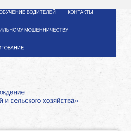
ОБУЧЕНИЕ ВОДИТЕЛЕЙ
КОНТАКТЫ
ИЛЬНОМУ МОШЕННИЧЕСТВУ
ИТОВАНИЕ
реждение
й и сельского хозяйства»