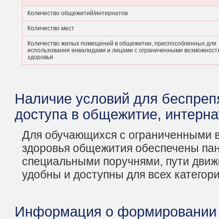
Количество общежитий/интернатов
Количество мест
Количество жилых помещений в общежитии, приспособленных для
использования инвалидами и лицами с ограниченными возможност
здоровья
Наличие условий для беспреп
доступа в общежитие, интерна
Для обучающихся с ограниченными 
здоровья общежития обеспечены па
специальными поручнями, пути дви
удобны и доступны для всех категор
Информация о формировании 