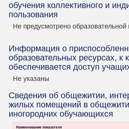
обучения коллективного и инд
пользования
Не предусмотрено образовательной
Информация о приспособленн
образовательных ресурсах, к 
обеспечивается доступ учащи
Не указаны
Сведения об общежитии, интер
жилых помещений в общежитии
иногородних обучающихся
Наименование показателя