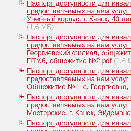
Паспорт доступности для инвал
предоставляемых на нём услуг
Учебный корпус. г. Канск, 40 ле
(1,6 МБ)
Паспорт доступности для инвал
предоставляемых на нём услуг
Георгиевский филиал, общежитие
ПТУ,6, общежитие №2.pdf
(1,6 
Паспорт доступности для инвал
предоставляемых на нём услуг
Общежитие №1. с. Георгиевка, у
Паспорт доступности для инвал
предоставляемых на нём услуг
Мастерские. г. Канск, Эйдемана 
Паспорт доступности для инвал