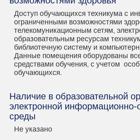
возможностями здоровья
Доступ обучающихся техникума с ин
ограниченными возможностями здор
телекомуникационным сетям, элект
образовательным ресурсам техникум
библиотечную систему и компьютерн
Данные помещения оборудованы вс
средствами обучения, с учетом осо
обучающихся.
Наличие в образовательной о
электронной информационно-
среды
Не указано