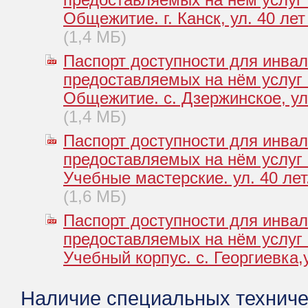
предоставляемых на нём услуг
Общежитие. г. Канск, ул. 40 лет
(1,4 МБ)
Паспорт доступности для инвал
предоставляемых на нём услуг
Общежитие. с. Дзержинское, ул.
(1,4 МБ)
Паспорт доступности для инвал
предоставляемых на нём услуг
Учебные мастерские. ул. 40 лет.
(1,6 МБ)
Паспорт доступности для инвал
предоставляемых на нём услуг
Учебный корпус. с. Георгиевка,у
Наличие специальных техниче