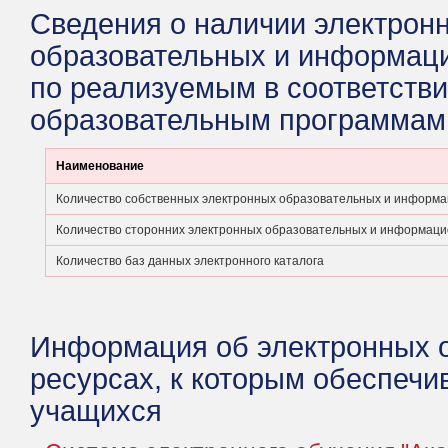
Сведения о наличии электрон
образовательных и информац
по реализуемым в соответстви
образовательным программам
Наименование
Количество собственных электронных образовательных и информа
Количество сторонних электронных образовательных и информаци
Количество баз данных электронного каталога
Информация об электронных 
ресурсах, к которым обеспечи
учащихся