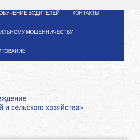
ОБУЧЕНИЕ ВОДИТЕЛЕЙ
КОНТАКТЫ
ИЛЬНОМУ МОШЕННИЧЕСТВУ
ИТОВАНИЕ
реждение
й и сельского хозяйства»