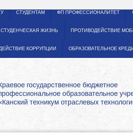
ТУ
СТУДЕНТАМ
ФП ПРОФЕССИОНАЛИТЕТ
СТУДЕНЧЕСКАЯ ЖИЗНЬ
ПРОТИВОДЕЙСТВИЕ МОБ
ДЕЙСТВИЕ КОРРУПЦИИ
ОБРАЗОВАТЕЛЬНОЕ КРЕД
Краевое государственное бюджетное
профессиональное образовательное уч
«Канский техникум отраслевых технологи