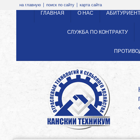
на главную
поиск по сайту
карта сайта
ГЛАВНАЯ
О НАС
АБИТУРИЕН
СЛУЖБА ПО КОНТРАКТУ
ПРОТИВО