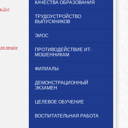
КАЧЕСТВА ОБРАЗОВАНИЯ
р-2»)
ТРУДОУСТРОЙСТВО
ВЫПУСКНИКОВ
ЭИОС
ля печати
ПРОТИВОДЕЙСТВИЕ ИТ-
МОШЕННИКАМ
ФИЛИАЛЫ
ДЕМОНСТРАЦИОННЫЙ
ЭКЗАМЕН
ЦЕЛЕВОЕ ОБУЧЕНИЕ
ВОСПИТАТЕЛЬНАЯ РАБОТА