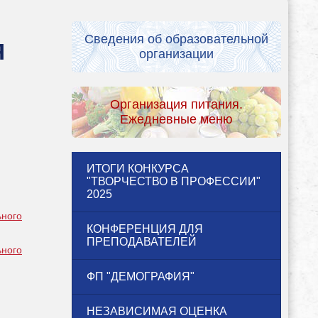
Сведения об образовательной
Я
организации
Организация питания.
Ежедневные меню
ИТОГИ КОНКУРСА
"ТВОРЧЕСТВО В ПРОФЕССИИ"
2025
ьного
КОНФЕРЕНЦИЯ ДЛЯ
ПРЕПОДАВАТЕЛЕЙ
ьного
ФП "ДЕМОГРАФИЯ"
НЕЗАВИСИМАЯ ОЦЕНКА