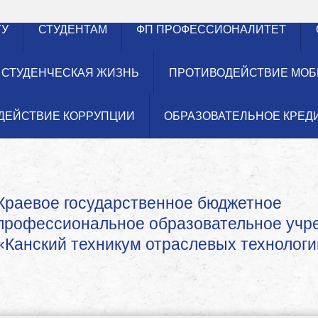
ТУ
СТУДЕНТАМ
ФП ПРОФЕССИОНАЛИТЕТ
СТУДЕНЧЕСКАЯ ЖИЗНЬ
ПРОТИВОДЕЙСТВИЕ МОБ
ДЕЙСТВИЕ КОРРУПЦИИ
ОБРАЗОВАТЕЛЬНОЕ КРЕД
Краевое государственное бюджетное
профессиональное образовательное уч
«Канский техникум отраслевых технологи