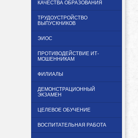
КАЧЕСТВА ОБРАЗОВАНИЯ
ТРУДОУСТРОЙСТВО
ВЫПУСКНИКОВ
ЭИОС
ПРОТИВОДЕЙСТВИЕ ИТ-
МОШЕННИКАМ
ФИЛИАЛЫ
ДЕМОНСТРАЦИОННЫЙ
ЭКЗАМЕН
ЦЕЛЕВОЕ ОБУЧЕНИЕ
ВОСПИТАТЕЛЬНАЯ РАБОТА