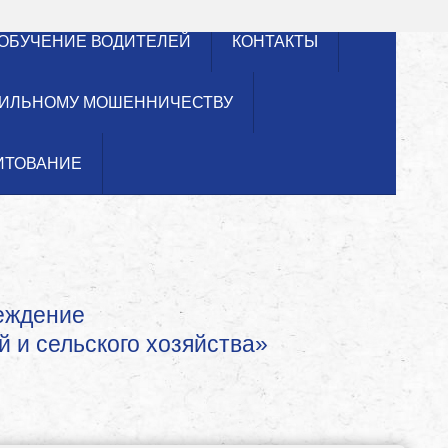
ОБУЧЕНИЕ ВОДИТЕЛЕЙ
КОНТАКТЫ
ИЛЬНОМУ МОШЕННИЧЕСТВУ
ИТОВАНИЕ
реждение
й и сельского хозяйства»