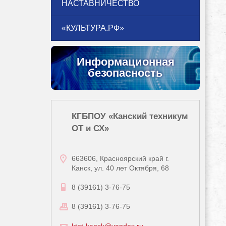
НАСТАВНИЧЕСТВО
«КУЛЬТУРА.РФ»
Информационная
безопасность
КГБПОУ «Канский техникум
ОТ и СХ»
663606, Красноярский край г.
Канск, ул. 40 лет Октября, 68
8 (39161) 3-76-75
8 (39161) 3-76-75