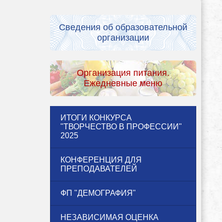
Сведения об образовательной
организации
Организация питания.
Ежедневные меню
ИТОГИ КОНКУРСА
"ТВОРЧЕСТВО В ПРОФЕССИИ"
2025
КОНФЕРЕНЦИЯ ДЛЯ
ПРЕПОДАВАТЕЛЕЙ
ФП "ДЕМОГРАФИЯ"
НЕЗАВИСИМАЯ ОЦЕНКА