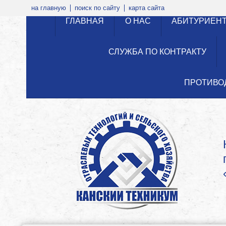
на главную
поиск по сайту
карта сайта
ГЛАВНАЯ
О НАС
АБИТУРИЕН
СЛУЖБА ПО КОНТРАКТУ
ПРОТИВО