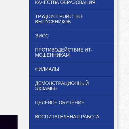
КАЧЕСТВА ОБРАЗОВАНИЯ
ТРУДОУСТРОЙСТВО
ВЫПУСКНИКОВ
ЭИОС
ПРОТИВОДЕЙСТВИЕ ИТ-
МОШЕННИКАМ
ФИЛИАЛЫ
ДЕМОНСТРАЦИОННЫЙ
ЭКЗАМЕН
ЦЕЛЕВОЕ ОБУЧЕНИЕ
ВОСПИТАТЕЛЬНАЯ РАБОТА