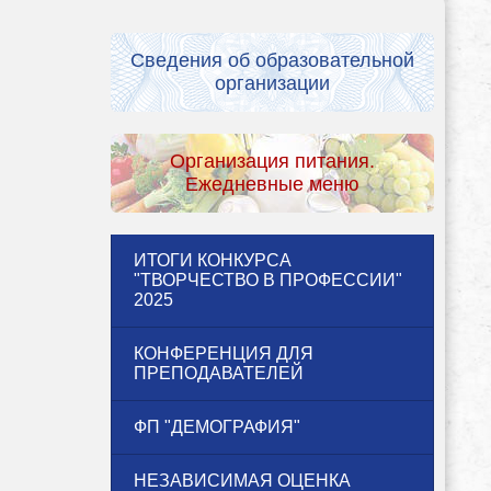
Сведения об образовательной
организации
Организация питания.
Ежедневные меню
ИТОГИ КОНКУРСА
"ТВОРЧЕСТВО В ПРОФЕССИИ"
2025
КОНФЕРЕНЦИЯ ДЛЯ
ПРЕПОДАВАТЕЛЕЙ
ФП "ДЕМОГРАФИЯ"
НЕЗАВИСИМАЯ ОЦЕНКА