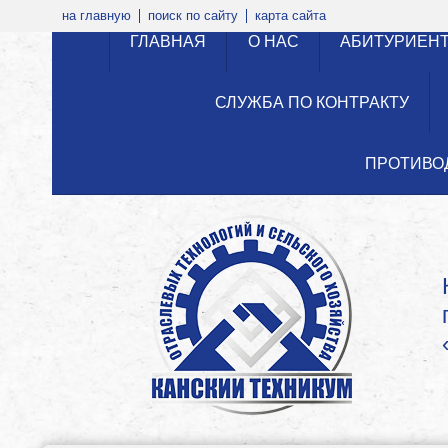
на главную
поиск по сайту
карта сайта
ГЛАВНАЯ
О НАС
АБИТУРИЕН
СЛУЖБА ПО КОНТРАКТУ
ПРОТИВО