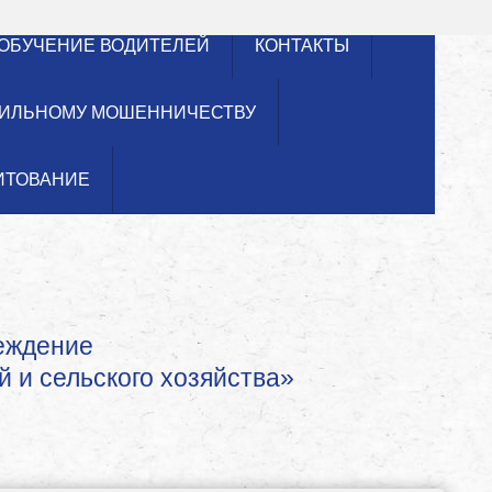
ОБУЧЕНИЕ ВОДИТЕЛЕЙ
КОНТАКТЫ
ИЛЬНОМУ МОШЕННИЧЕСТВУ
ИТОВАНИЕ
реждение
й и сельского хозяйства»