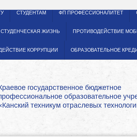
ТУ
СТУДЕНТАМ
ФП ПРОФЕССИОНАЛИТЕТ
СТУДЕНЧЕСКАЯ ЖИЗНЬ
ПРОТИВОДЕЙСТВИЕ МОБ
ДЕЙСТВИЕ КОРРУПЦИИ
ОБРАЗОВАТЕЛЬНОЕ КРЕД
Краевое государственное бюджетное
профессиональное образовательное уч
«Канский техникум отраслевых технологи