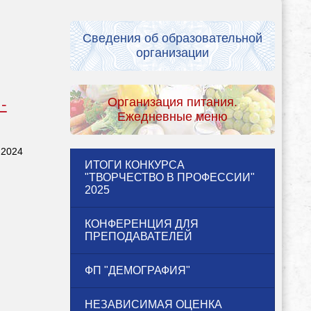
Сведения об образовательной
организации
-
Организация питания.
Ежедневные меню
 2024
ИТОГИ КОНКУРСА
"ТВОРЧЕСТВО В ПРОФЕССИИ"
2025
КОНФЕРЕНЦИЯ ДЛЯ
ПРЕПОДАВАТЕЛЕЙ
ФП "ДЕМОГРАФИЯ"
НЕЗАВИСИМАЯ ОЦЕНКА