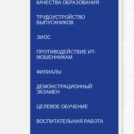
КАЧЕСТВА ОБРАЗОВАНИЯ
ТРУДОУСТРОЙСТВО
ВЫПУСКНИКОВ
ЭИОС
ПРОТИВОДЕЙСТВИЕ ИТ-
МОШЕННИКАМ
ФИЛИАЛЫ
ДЕМОНСТРАЦИОННЫЙ
ЭКЗАМЕН
ЦЕЛЕВОЕ ОБУЧЕНИЕ
ВОСПИТАТЕЛЬНАЯ РАБОТА