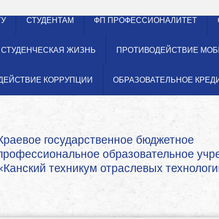
ТУ
СТУДЕНТАМ
ФП ПРОФЕССИОНАЛИТЕТ
СТУДЕНЧЕСКАЯ ЖИЗНЬ
ПРОТИВОДЕЙСТВИЕ МОБ
ДЕЙСТВИЕ КОРРУПЦИИ
ОБРАЗОВАТЕЛЬНОЕ КРЕД
Краевое государственное бюджетное
профессиональное образовательное уч
«Канский техникум отраслевых технологи