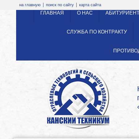
на главную
поиск по сайту
карта сайта
ГЛАВНАЯ
О НАС
АБИТУРИЕН
СЛУЖБА ПО КОНТРАКТУ
ПРОТИВО