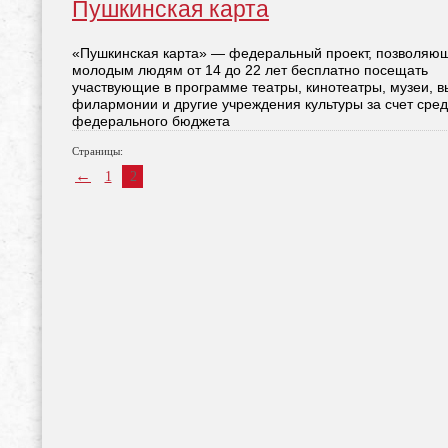
Пушкинская карта
«Пушкинская карта» — федеральный проект, позволяю
молодым людям от 14 до 22 лет бесплатно посещать
участвующие в программе театры, кинотеатры, музеи, в
филармонии и другие учреждения культуры за счет сред
федерального бюджета
Страницы:
←
1
2