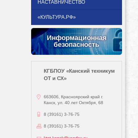
НАСТАВНИЧЕСТВО
«КУЛЬТУРА.РФ»
Информационная
безопасность
КГБПОУ «Канский техникум
ОТ и СХ»
663606, Красноярский край г.
Канск, ул. 40 лет Октября, 68
8 (39161) 3-76-75
8 (39161) 3-76-75