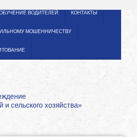
ОБУЧЕНИЕ ВОДИТЕЛЕЙ
КОНТАКТЫ
ИЛЬНОМУ МОШЕННИЧЕСТВУ
ИТОВАНИЕ
реждение
й и сельского хозяйства»